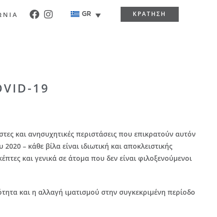
ΚΡΑΤΗΣΗ
ΩΝΙΑ
GR
OVID-19
ιστες και ανησυχητικές περιστάσεις που επικρατούν αυτόν
 2020 – κάθε βίλα είναι ιδιωτική και αποκλειστικής
κέπτες και γενικά σε άτομα που δεν είναι φιλοξενούμενοι
ριότητα και η αλλαγή ιματισμού στην συγκεκριμένη περίοδο