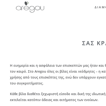
ΔΙΑΜ
ΣΑΣ ΚΡ
Η ευημερία και η ασφάλεια των επισκεπτών μας ήταν και 
τον καιρό. Στο Aregou όλες οι βίλες είναι νεόδμητες – η 
χρήσης από τους επισκέπτες της, ενώ δεν υπάρχουν εγκατά
του συγκροτήματος.
Κάθε βίλα διαθέτει ξεχωριστή είσοδο και δική της ιδιωτι
εκτελείται κατόπιν άδειας και αιτήματος των ενοίκων.