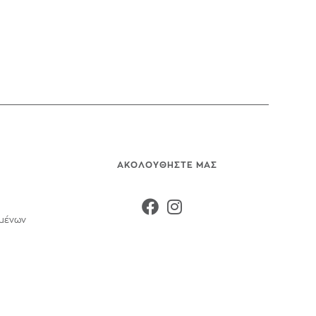
ΑΚΟΛΟΥΘΗΣΤΕ ΜΑΣ
ομένων